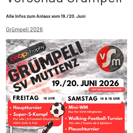
Alle Infos zum Anlass vom 19./20. Juni
Grümpeli 2026