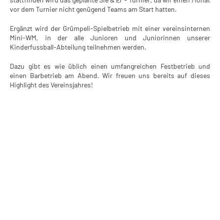
vor dem Turnier nicht genügend Teams am Start hatten.
Ergänzt wird der Grümpeli-Spielbetrieb mit einer vereinsinternen
Mini-WM, in der alle Junioren und Juniorinnen unserer
Kinderfussball-Abteilung teilnehmen werden.
Dazu gibt es wie üblich einen umfangreichen Festbetrieb und
einen Barbetrieb am Abend. Wir freuen uns bereits auf dieses
Highlight des Vereinsjahres!