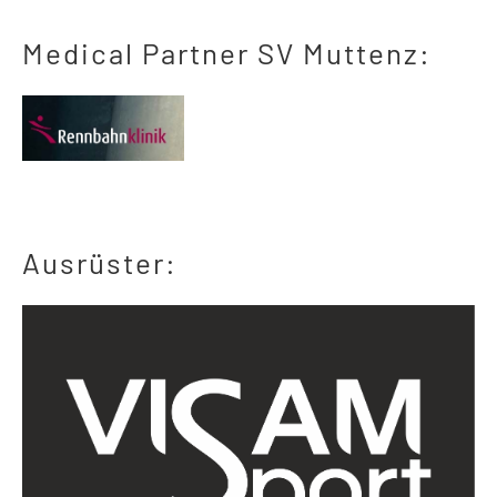
Medical Partner SV Muttenz:
Ausrüster: