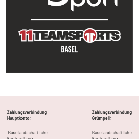
Zahlungsverbindung
Zahlungsverbindung
Hauptkonto:
Grümpeli:
Basellandschaftliche
Basellandschaftliche
Kantonalbank
Kantonalbank