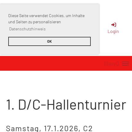
Diese Seite verwendet Cookies, um Inhalte
Sportverein
und Seiten zu personalisieren
Datenschutzhinweis
Login
Muttenz
OK
Menü
1. D/C-Hallenturnier
Samstag, 17.1.2026, C2