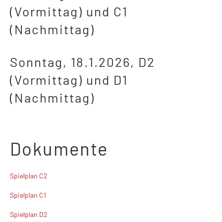
(Vormittag) und C1
(Nachmittag)
Sonntag, 18.1.2026, D2
(Vormittag) und D1
(Nachmittag)
Doku
mente
Spielplan C2
Spielplan C1
Spielplan D2