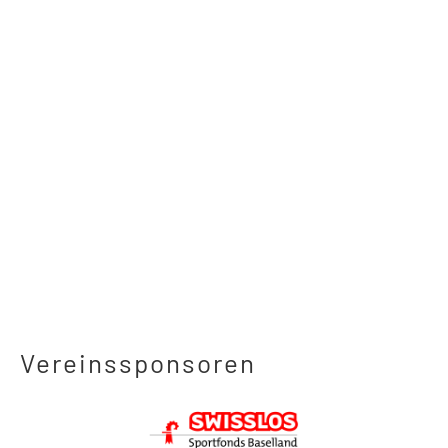
Vereinssponsoren