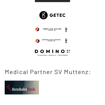
Medical Partner SV Muttenz: