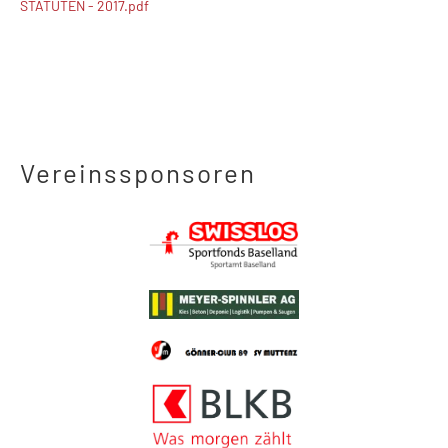
STATUTEN - 2017.pdf
Vereinssponsoren