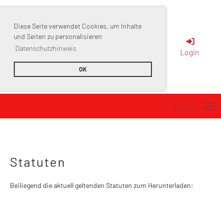
Diese Seite verwendet Cookies, um Inhalte
Sportverein
und Seiten zu personalisieren
Datenschutzhinweis
Login
Muttenz
OK
Menü
Statuten
Beiliegend die aktuell geltenden Statuten zum Herunterladen: