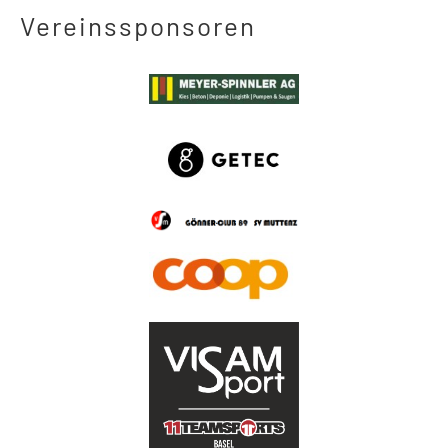
Vereinssponsoren