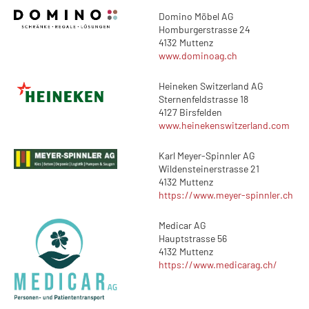
Domino Möbel AG
Homburgerstrasse 24
4132 Muttenz
www.dominoag.ch
Heineken Switzerland AG
Sternenfeldstrasse 18
4127 Birsfelden
www.heinekenswitzerland.com
Karl Meyer-Spinnler AG
Wildensteinerstrasse 21
4132 Muttenz
https://www.meyer-spinnler.ch
Medicar AG
Hauptstrasse 56
4132 Muttenz
https://www.medicarag.ch/