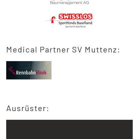
Medical Partner SV Muttenz:
Ausrüster: