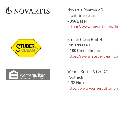
Novartis Pharma AG
Lichtstrasse 35
4056 Basel
https://www.novartis.ch/de
Studer Clean GmbH
Ribistrasse 11
4460 Gelterkinden
https://www.studerclean.ch
Werner Sutter & Co. AG
Postfach
4132 Muttenz
http://www.wernersutter.ch