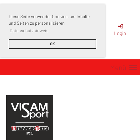
Diese Seite verwendet Cookies, um Inhalte
Sportverein
und Seiten zu personalisieren
Datenschutzhinweis
Login
Muttenz
OK
Menü