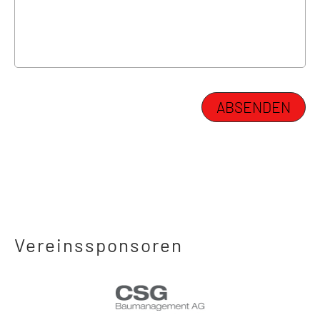
Vereinssponsoren