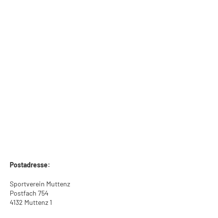
Postadresse:
Sportverein Muttenz
Postfach 754
4132 Muttenz 1