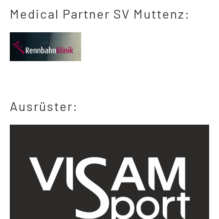
Medical Partner SV Muttenz:
Ausrüster: