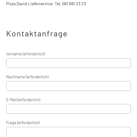
Pizza David Lieferservice: Tel. 061 691 23 23
Kontaktanfrage
Vorname (erforderlich)
Nachname (erforderlich)
E-Mail (erforderlich)
Frage (erforderlich)