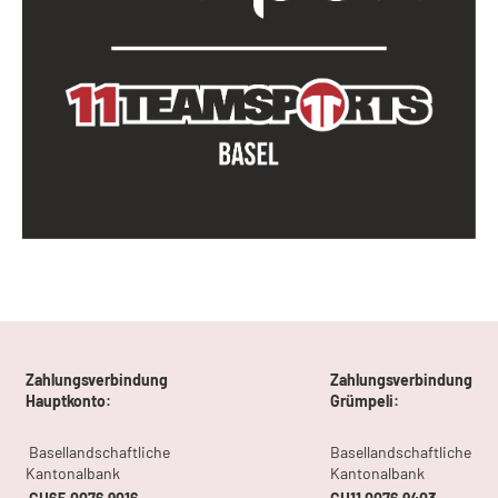
Zahlungsverbindung
Zahlungsverbindung
Hauptkonto:
Grümpeli:
Basellandschaftliche
Basellandschaftliche
Kantonalbank
Kantonalbank