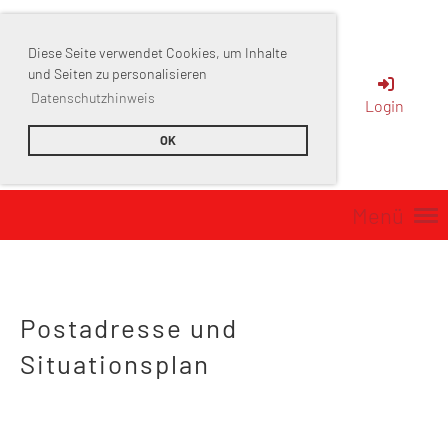
Diese Seite verwendet Cookies, um Inhalte
Sportverein
und Seiten zu personalisieren
Datenschutzhinweis
Login
Muttenz
OK
Menü
Postadresse und
Situationsplan